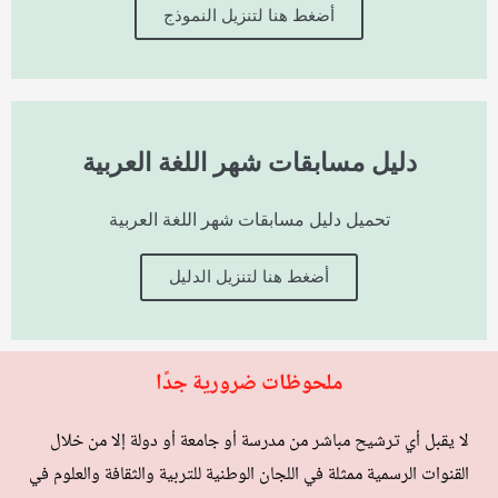
أضغط هنا لتنزيل النموذج
دليل مسابقات شهر اللغة العربية
تحميل دليل مسابقات شهر اللغة العربية
أضغط هنا لتنزيل الدليل
ملحوظات ضرورية جدًا
لا يقبل أي ترشيح مباشر من مدرسة أو جامعة أو دولة إلا من خلال
القنوات الرسمية ممثلة في اللجان الوطنية للتربية والثقافة والعلوم في