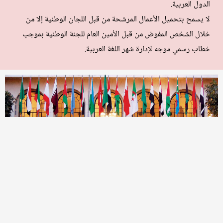
الدول العربية.
لا يسمح بتحميل الأعمال المرشحة من قبل اللجان الوطنية إلا من
خلال الشخص المفوض من قبل الأمين العام للجنة الوطنية بموجب
خطاب رسمي موجه لإدارة شهر اللغة العربية.