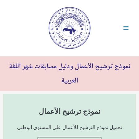
خطي
لى
لمحتوى
نموذج ترشيح الأعمال ودليل مسابقات شهر اللغة
العربية
نموذج ترشيح الأعمال
تحميل نموذج الترشيح للأعمال على المستوى الوطني