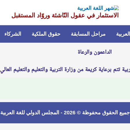
الاستثمار في عقول النّاشئة وروّاد المستقبل
عربية
مراحل المسابقة
حقوق الملكية
الشركاء
الداعمون والرعاة
ربية تتم برعاية كريمة من وزارة التربية والتعليم والتعليم العالي
جميع الحقوق محفوظة © 2026 -
المجلس الدولي للغة العربية