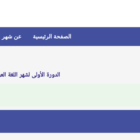
خطي
لى
لمحتوى
الصفحة الرئيسية
عن شهر ال
الدورة الأولى لشهر اللغة الع