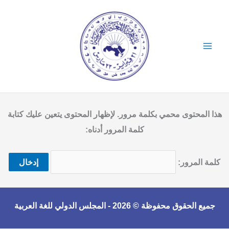
خطي
لى
لمحتوى
هذا المحتوى محمي بكلمة مرور. لإظهار المحتوى يتعين عليك كتابة
كلمة المرور أدناه:
كلمة المرور:
جميع الحقوق محفوظة © 2026 -
المجلس الدولي للغة العربية